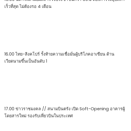
เร็วที่สุด ไม่ต้องรอ 4 เดือน
16.00 ไทย-สิงคโปร์ รั้งท้ายความเชื่อมั่นผู้บริโภคอาเซียน ด้าน
เวียดนามขึ้นเป็นอันดับ 1
17.00 ข่าวราชมงคล // สนามบินตรัง เปิด Soft-Opening อาคารผู้
โดยสารใหม่ รองรับเที่ยวบินในประเทศ