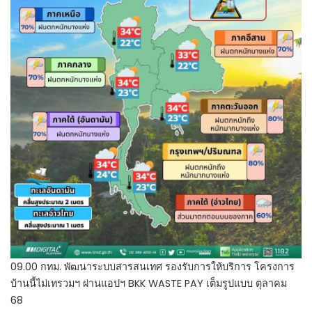
09.00 กทม. พัฒนาระบบสารสนเทศ รองรับการให้บริการ โครงการ
บ้านนี้ไม่เทรวมฯ ผ่านแอปฯ BKK WASTE PAY เต็มรูปแบบ ตุลาคม
68