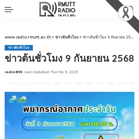
www.radio.rmutt.ac.th
>
ข่าวต้นชั่วโมง
>
ข่าวต้นชั่วโมง 9 กันยายน 2568
ข่าวต้นชั่วโมง
ข่าวต้นชั่วโมง 9 กันยายน 2568
radio895
Last Updated: กันยายน 9, 2025
Posted
by