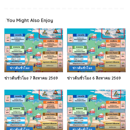
You Might Also Enjoy
ข่าวต้นชั่วโมง
ข่าวต้นชั่วโมง
ข่าวต้นชั่วโมง 7 สิงหาคม 2569
ข่าวต้นชั่วโมง 6 สิงหาคม 2569
ข่าวต้นชั่วโมง
ข่าวต้นชั่วโมง