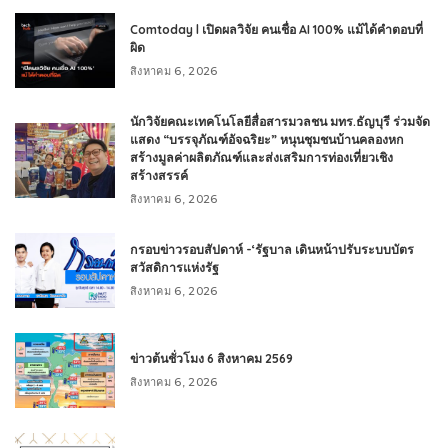
Comtoday l เปิดผลวิจัย คนเชื่อ AI 100% แม้ได้คำตอบที่
ผิด
สิงหาคม 6, 2026
นักวิจัยคณะเทคโนโลยีสื่อสารมวลชน มทร.ธัญบุรี ร่วมจัด
แสดง “บรรจุภัณฑ์อัจฉริยะ” หนุนชุมชนบ้านคลองหก
สร้างมูลค่าผลิตภัณฑ์และส่งเสริมการท่องเที่ยวเชิง
สร้างสรรค์
สิงหาคม 6, 2026
กรอบข่าวรอบสัปดาห์ -‘รัฐบาล เดินหน้าปรับระบบบัตร
สวัสดิการแห่งรัฐ
สิงหาคม 6, 2026
ข่าวต้นชั่วโมง 6 สิงหาคม 2569
สิงหาคม 6, 2026