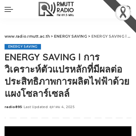
www.radio.rmutt.ac.th
>
ENERGY SAVING
>
ENERGY SAVING l การวิเคราะห์ตัวแปรหลักที่มีผลต่อประสิทธิภาพการผลิตไฟฟ้าด้วย แผงโซลาร์เซลล์
ENERGY SAVING
ENERGY SAVING l การ
วิเคราะห์ตัวแปรหลักที่มีผลต่อ
ประสิทธิภาพการผลิตไฟฟ้าด้วย
แผงโซลาร์เซลล์
radio895
Last Updated: ตุลาคม 4, 2025
Posted
by