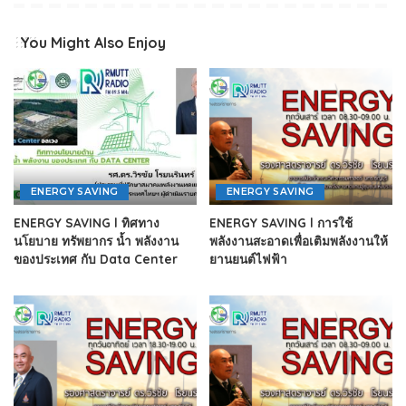
You Might Also Enjoy
ENERGY SAVING
ENERGY SAVING
ENERGY SAVING l ทิศทาง
ENERGY SAVING l การใช้
นโยบาย ทรัพยากร น้ำ พลังงาน
พลังงานสะอาดเพื่อเติมพลังงานให้
ของประเทศ กับ Data Center
ยานยนต์ไฟฟ้า