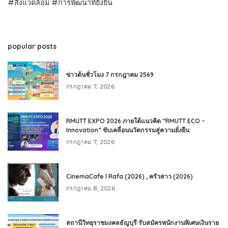
#สิ่งแวดล้อม #การพัฒนาที่ยั่งยืน
popular posts
ข่าวต้นชั่วโมง 7 กรกฎาคม 2569
กรกฎาคม 7, 2026
RMUTT EXPO 2026 ภายใต้แนวคิด “RMUTT ECO –
Innovation” ขับเคลื่อนนวัตกรรมสู่ความยั่งยืน
กรกฎาคม 7, 2026
CinemaCafe l Rafa (2026) , ครัวสาว (2026)
กรกฎาคม 8, 2026
สถานีวิทยุราชมงคลธัญบุรี รับสมัครพนักงานพิเศษเงินราย