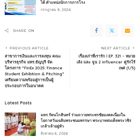
ได้ ตำแหน่งนักการภารโรง
กรกฎาคม 9, 2026
SHARE ON
PREVIOUS ARTICLE
NEXT ARTICLE
สาขาการเงินและการลงทุน คณะ
เรื่องเก่าที่เรารัก l EP. 321 – หมวย
บริหารธุรกิจ มทร.ธัญบุรี จัด
เล้ง และ จูน 2 influencer คู่รักไร้
โครงการ “FinEx 2025: Finance
เพศ (1/5)
Student Exhibition & Pitching”
เตรียมความพร้อมสู่การเป็นผู้
ประกอบการในอนาคต
Latest Posts
มทร.รัตนโกสินทร์ ร่วมถวายพระพรชัยมงคลเนื่องใน
โอกาสวันเฉลิมพระชนมพรรษา พระบาทสมเด็จพระวชิร
เกล้าเจ้าอยู่หัว
สิงหาคม 6, 2026