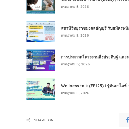
กรกฎาคม 8, 2026
สถานีวิทยุราชมงคลธัญบุรี รับสมัครพ
กรกฎาคม 9, 2026
การประกวดโครงงานสิ่งประดิษฐ์ และนวัต
กรกฎาคม 17, 2026
Wellness talk (EP.125) I รู้ทันยาไอซ์
กรกฎาคม 11, 2026
SHARE ON