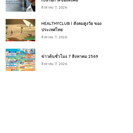
เป็นโอกาสของสังคม
สิงหาคม 7, 2026
HEALTHYCLUB l สังคมสูงวัย ของ
ประเทศไทย
สิงหาคม 7, 2026
ข่าวต้นชั่วโมง 7 สิงหาคม 2569
สิงหาคม 7, 2026