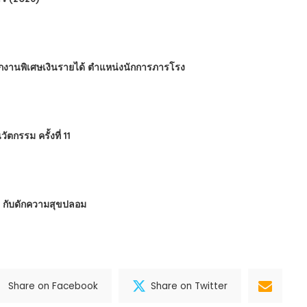
นักงานพิเศษเงินรายได้ ตำแหน่งนักการภารโรง
กรรม ครั้งที่ 11
 : กับดักความสุขปลอม
Share on Facebook
Share on Twitter