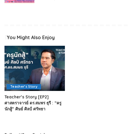
You Might Also Enjoy
Teacher's Story
Teacher’s Story [EP2]
ศาสตราจารย์ ดร.สมพร ธุรี : “ครู
นักสู้” ศิษย์ ศิลป์ ศรัทธา