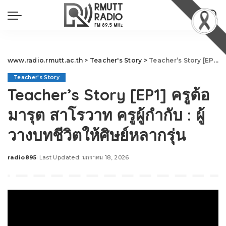
www.radio.rmutt.ac.th
>
Teacher's Story
>
Teacher’s Story [EP1] ครูต้อ มารุต สาโรวาท ครูผู้กำกับ : ผู้วางบทชีวิตให้ศิษย์หลากรุ่น
Teacher's Story
Teacher’s Story [EP1] ครูต้อ
มารุต สาโรวาท ครูผู้กำกับ : ผู้
วางบทชีวิตให้ศิษย์หลากรุ่น
radio895
Last Updated: มกราคม 18, 2026
Posted
by