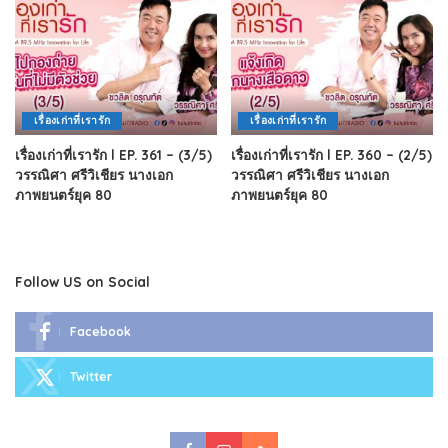
เรื่องเก่าที่เรารัก
เรื่องเก่าที่เรารัก
เรื่องเก่าที่เรารัก l EP. 361 – (3/5)
เรื่องเก่าที่เรารัก l EP. 360 – (2/5)
วรรณิศา ศรีวิเชียร นางเอก
วรรณิศา ศรีวิเชียร นางเอก
ภาพยนตร์ยุค 80
ภาพยนตร์ยุค 80
Follow US on Social
Facebook
Twitter