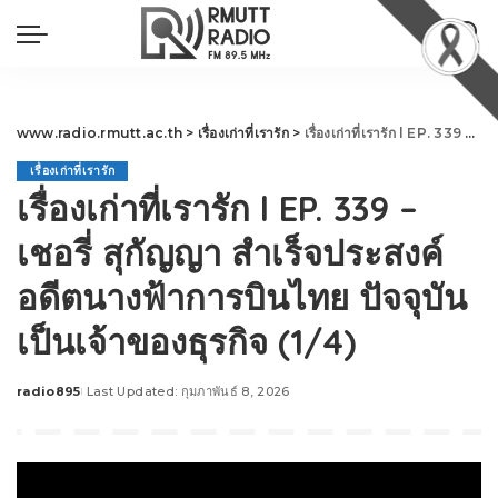
www.radio.rmutt.ac.th
>
เรื่องเก่าที่เรารัก
>
เรื่องเก่าที่เรารัก l EP. 339 – เชอรี่ สุกัญญา สำเร็จประสงค์ อดีตนางฟ้าการบินไทย ปัจจุบันเป็นเจ้าของธุรกิจ (1/4)
เรื่องเก่าที่เรารัก
เรื่องเก่าที่เรารัก l EP. 339 –
เชอรี่ สุกัญญา สำเร็จประสงค์
อดีตนางฟ้าการบินไทย ปัจจุบัน
เป็นเจ้าของธุรกิจ (1/4)
radio895
Last Updated: กุมภาพันธ์ 8, 2026
Posted
by