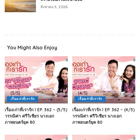
สิงหาคม 5, 2026
You Might Also Enjoy
เรื่องเก่าที่เรารัก
เรื่องเก่าที่เรารัก
เรื่องเก่าที่เรารัก l EP. 362 – (5/5)
เรื่องเก่าที่เรารัก l EP. 362 – (4/5)
วรรณิศา ศรีวิเชียร นางเอก
วรรณิศา ศรีวิเชียร นางเอก
ภาพยนตร์ยุค 80
ภาพยนตร์ยุค 80