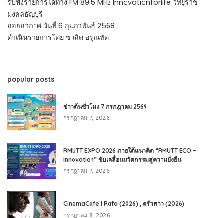
รับฟังรายการได้ทาง FM 89.5 MHz Innovationforlife วิทยุราช
มงคลธัญบุรี
ออกอากาศ วันที่ 6 กุมภาพันธ์ 2568
ดำเนินรายการโดย ชวลิต อรุณทัต
popular posts
ข่าวต้นชั่วโมง 7 กรกฎาคม 2569
กรกฎาคม 7, 2026
RMUTT EXPO 2026 ภายใต้แนวคิด “RMUTT ECO –
Innovation” ขับเคลื่อนนวัตกรรมสู่ความยั่งยืน
กรกฎาคม 7, 2026
CinemaCafe l Rafa (2026) , ครัวสาว (2026)
กรกฎาคม 8, 2026