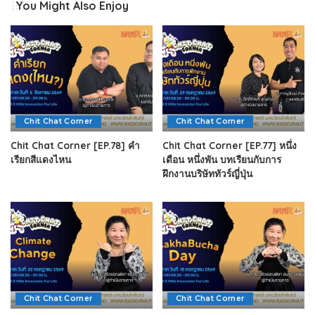
You Might Also Enjoy
Chit Chat Corner
Chit Chat Corner
Chit Chat Corner [EP.78] คำ
Chit Chat Corner [EP.77] หนึ่ง
เรียกสีแดงไหน
เดือน หนึ่งพัน บทเรียนกับการ
ฝึกงานบริษัททัวร์ญี่ปุ่น
Chit Chat Corner
Chit Chat Corner