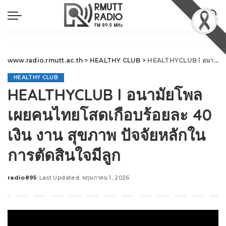
www.radio.rmutt.ac.th
>
HEALTHY CLUB
>
HEALTHYCLUB l อนามัยโพลเผยคนไทยโสดเกือบร้อยละ 40 เงิน งาน สุขภาพ ปัจจัยหลักในการตัดสินใจมีลูก
HEALTHY CLUB
HEALTHYCLUB l อนามัยโพล
เผยคนไทยโสดเกือบร้อยละ 40
เงิน งาน สุขภาพ ปัจจัยหลักใน
การตัดสินใจมีลูก
radio895
Last Updated: พฤษภาคม 1, 2026
Posted
by