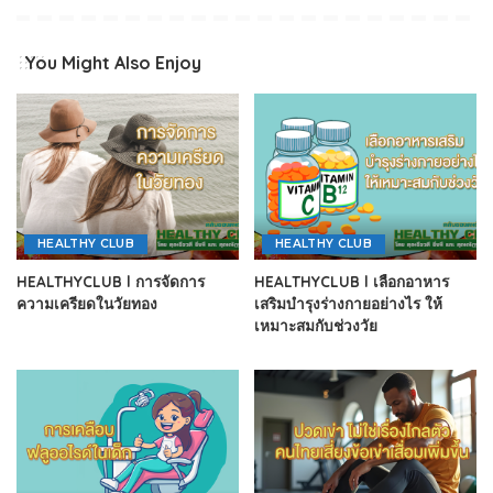
You Might Also Enjoy
HEALTHY CLUB
HEALTHY CLUB
HEALTHYCLUB l การจัดการ
HEALTHYCLUB l เลือกอาหาร
ความเครียดในวัยทอง
เสริมบำรุงร่างกายอย่างไร ให้
เหมาะสมกับช่วงวัย