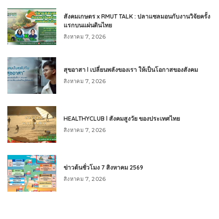
สังคมเกษตร x RMUT TALK : ปลาแซลมอนกับงานวิจัยครั้ง
แรกบนแผ่นดินไทย
สิงหาคม 7, 2026
สุขอาสา l เปลี่ยนพลังของเรา ให้เป็นโอกาสของสังคม
สิงหาคม 7, 2026
HEALTHYCLUB l สังคมสูงวัย ของประเทศไทย
สิงหาคม 7, 2026
ข่าวต้นชั่วโมง 7 สิงหาคม 2569
สิงหาคม 7, 2026