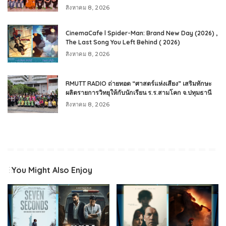
สิงหาคม 8, 2026
CinemaCafe l Spider-Man: Brand New Day (2026) ,
The Last Song You Left Behind ( 2026)
สิงหาคม 8, 2026
RMUTT RADIO ถ่ายทอด “ศาสตร์แห่งเสียง” เสริมทักษะ
ผลิตรายการวิทยุให้กับนักเรียน ร.ร.สามโคก จ.ปทุมธานี
สิงหาคม 8, 2026
You Might Also Enjoy