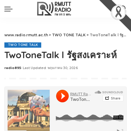
www.radio.rmutt.ac.th
>
TWO TONE TALK
>
TwoToneTalk l รัฐสงเคราะห์
TWO TONE TALK
TwoToneTalk l รัฐสงเคราะห์
radio895
Last Updated: พฤษภาคม 30, 2026
Posted
by