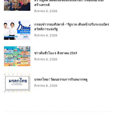
สร้างมูลค่าผลิตภัณฑ์และส่งเสริมการท่องเที่ยวเชิง
สร้างสรรค์
สิงหาคม 6, 2026
กรอบข่าวรอบสัปดาห์ -‘รัฐบาล เดินหน้าปรับระบบบัตร
สวัสดิการแห่งรัฐ
สิงหาคม 6, 2026
ข่าวต้นชั่วโมง 6 สิงหาคม 2569
สิงหาคม 6, 2026
มรดกไทย l วัฒนธรรมการกินหมากพลู
สิงหาคม 6, 2026