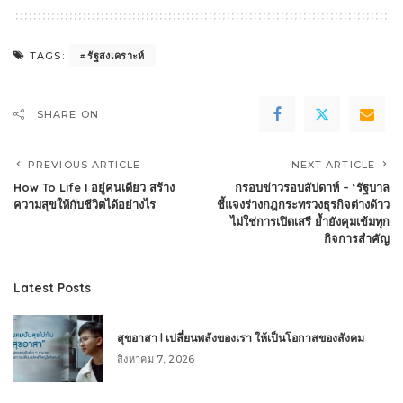
รัฐสงเคราะห์
TAGS:
SHARE ON
PREVIOUS ARTICLE
NEXT ARTICLE
How To Life I อยู่คนเดียว สร้าง
กรอบข่าวรอบสัปดาห์ – ‘รัฐบาล
ความสุขให้กับชีวิตได้อย่างไร
ชี้แจงร่างกฎกระทรวงธุรกิจต่างด้าว
ไม่ใช่การเปิดเสรี ย้ำยังคุมเข้มทุก
กิจการสำคัญ
Latest Posts
สุขอาสา l เปลี่ยนพลังของเรา ให้เป็นโอกาสของสังคม
สิงหาคม 7, 2026