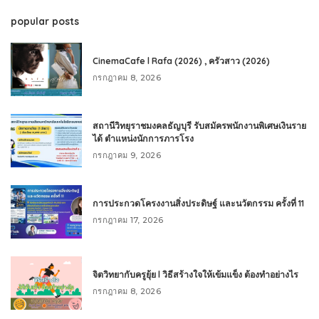
popular posts
CinemaCafe l Rafa (2026) , ครัวสาว (2026)
กรกฎาคม 8, 2026
สถานีวิทยุราชมงคลธัญบุรี รับสมัครพนักงานพิเศษเงินราย
ได้ ตำแหน่งนักการภารโรง
กรกฎาคม 9, 2026
การประกวดโครงงานสิ่งประดิษฐ์ และนวัตกรรม ครั้งที่ 11
กรกฎาคม 17, 2026
จิตวิทยากับครูยุ้ย l วิธีสร้างใจให้เข้มแข็ง ต้องทำอย่างไร
กรกฎาคม 8, 2026