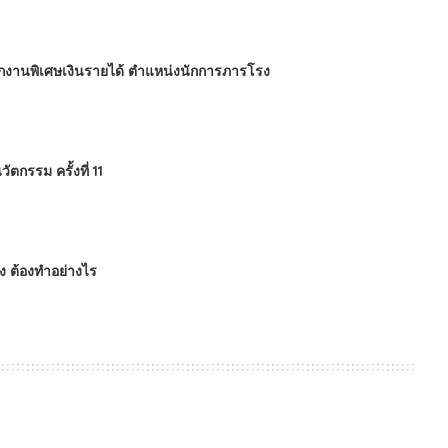
นักงานพิเศษเงินรายได้ ตำแหน่งนักการภารโรง
กรรม ครั้งที่ 11
ข็ง ต้องทำอย่างไร