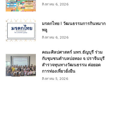
สิงหาคม 6, 2026
มรดกไทย l วัฒนธรรมการกินหมาก
พลู
สิงหาคม 6, 2026
คณะศิลปศาสตร์ มทร.ธัญบุรี ร่วม
กับชุมชนตำบลบ่อทอง จ.ปราจีนบุรี
สำรวจทุนทางวัฒนธรรม ต่อยอด
การท่องเที่ยวยั่งยืน
สิงหาคม 5, 2026