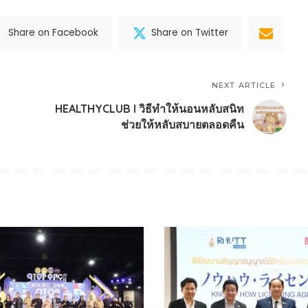
Share on Facebook
Share on Twitter
NEXT ARTICLE
HEALTHYCLUB l วิธีทำให้นอนหลับสนิท
ช่วยให้หลับสบายตลอดคืน