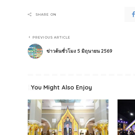
SHARE ON
PREVIOUS ARTICLE
ข่าวต้นชั่วโมง 5 มิถุนายน 2569
You Might Also Enjoy