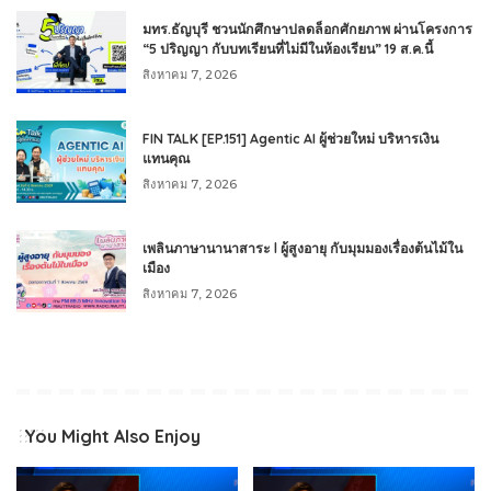
มทร.ธัญบุรี ชวนนักศึกษาปลดล็อกศักยภาพ ผ่านโครงการ
“5 ปริญญา กับบทเรียนที่ไม่มีในห้องเรียน” 19 ส.ค.นี้
สิงหาคม 7, 2026
FIN TALK [EP.151] Agentic AI ผู้ช่วยใหม่ บริหารเงิน
แทนคุณ
สิงหาคม 7, 2026
เพลินภาษานานาสาระ l ผู้สูงอายุ กับมุมมองเรื่องต้นไม้ใน
เมือง
สิงหาคม 7, 2026
You Might Also Enjoy