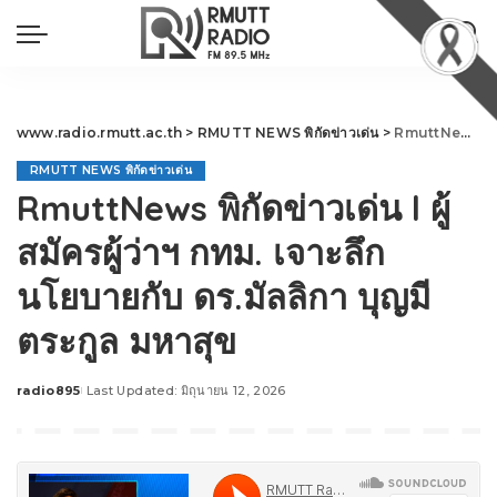
www.radio.rmutt.ac.th
>
RMUTT NEWS พิกัดข่าวเด่น
>
RmuttNews พิกัดข่าวเด่น l ผู้สมัครผู้ว่าฯ กทม. เจาะลึกนโยบายกับ ดร.มัลลิกา บุญมีตระกูล มหาสุข
RMUTT NEWS พิกัดข่าวเด่น
RmuttNews พิกัดข่าวเด่น l ผู้
สมัครผู้ว่าฯ กทม. เจาะลึก
นโยบายกับ ดร.มัลลิกา บุญมี
ตระกูล มหาสุข
radio895
Last Updated: มิถุนายน 12, 2026
Posted
by