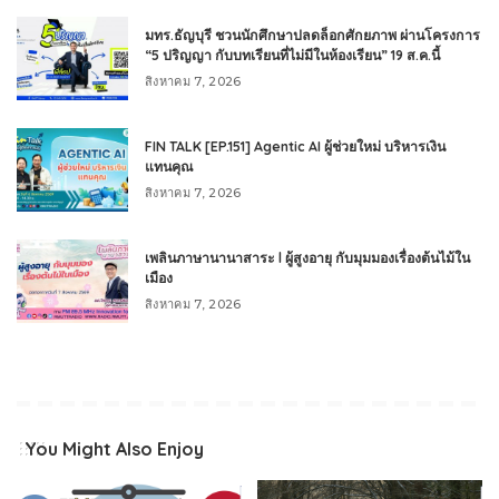
มทร.ธัญบุรี ชวนนักศึกษาปลดล็อกศักยภาพ ผ่านโครงการ
“5 ปริญญา กับบทเรียนที่ไม่มีในห้องเรียน” 19 ส.ค.นี้
สิงหาคม 7, 2026
FIN TALK [EP.151] Agentic AI ผู้ช่วยใหม่ บริหารเงิน
แทนคุณ
สิงหาคม 7, 2026
เพลินภาษานานาสาระ l ผู้สูงอายุ กับมุมมองเรื่องต้นไม้ใน
เมือง
สิงหาคม 7, 2026
You Might Also Enjoy