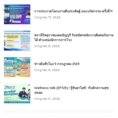
การประกวดโครงงานสิ่งประดิษฐ์ และนวัตกรรม ครั้งที่ 11
กรกฎาคม 17, 2026
สถานีวิทยุราชมงคลธัญบุรี รับสมัครพนักงานพิเศษเงินราย
ได้ ตำแหน่งนักการภารโรง
กรกฎาคม 9, 2026
ข่าวต้นชั่วโมง 9 กรกฎาคม 2569
กรกฎาคม 9, 2026
Wellness talk (EP.125) I รู้ทันยาไอซ์ : กับดักความสุข
ปลอม
กรกฎาคม 11, 2026