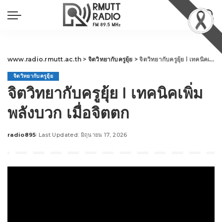
www.radio.rmutt.ac.th
>
จิตวิทยากับครูยุ้ย
>
จิตวิทยากับครูยุ้ย l เทคนิคเพิ่มพลังบวก เมื่อจิตตก
จิตวิทยากับครูยุ้ย
จิตวิทยากับครูยุ้ย l เทคนิคเพิ่ม
พลังบวก เมื่อจิตตก
radio895
Last Updated: มิถุนายน 17, 2026
Posted
by