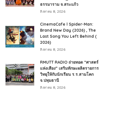
ธรรมาราม จ.สระแก้ว
สิงหาคม 8, 2026
CinemaCafe l Spider-Man:
Brand New Day (2026) , The
Last Song You Left Behind (
2026)
สิงหาคม 8, 2026
RMUTT RADIO ถ่ายทอด “ศาสตร์
แห่งเสียง” เสริมทักษะผลิตรายการ
วิทยุให้กับนักเรียน ร.ร.สามโคก
จ.ปทุมธานี
สิงหาคม 8, 2026