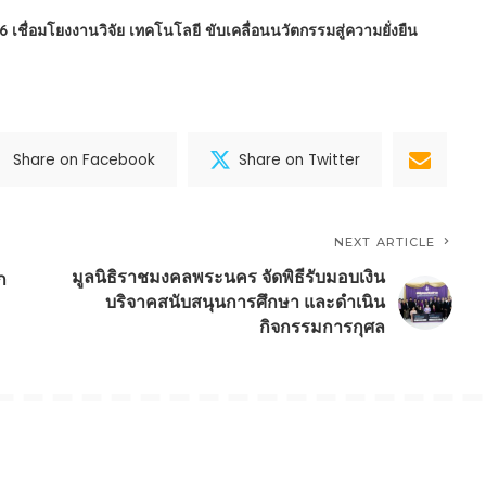
ชื่อมโยงงานวิจัย เทคโนโลยี ขับเคลื่อนนวัตกรรมสู่ความยั่งยืน
Share on Facebook
Share on Twitter
NEXT ARTICLE
มูลนิธิราชมงคลพระนคร จัดพิธีรับมอบเงิน
ก
บริจาคสนับสนุนการศึกษา และดำเนิน
กิจกรรมการกุศล