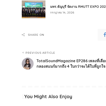
มทร.ธัญบุรี จัดงาน RMUTT EXPO 2026 เ
กรกฎาคม 14, 2026
SHARE ON
PREVIOUS ARTICLE
TotalSoundMagazine EP286 เพลงที่เลือ
กลองสแนร์มากถึง 4 ใบกว่าจะได้ใบที่ถูกใจ
You Might Also Enjoy