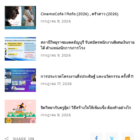
CinemaCafe l Rafa (2026) , ครัวสาว (2026)
กรกฎาคม 8, 2026
สถานีวิทยุราชมงคลธัญบุรี รับสมัครพนักงานพิเศษเงินราย
ได้ ตำแหน่งนักการภารโรง
กรกฎาคม 9, 2026
การประกวดโครงงานสิ่งประดิษฐ์ และนวัตกรรม ครั้งที่ 11
กรกฎาคม 17, 2026
จิตวิทยากับครูยุ้ย l วิธีสร้างใจให้เข้มแข็ง ต้องทำอย่างไร
กรกฎาคม 8, 2026
SHARE ON