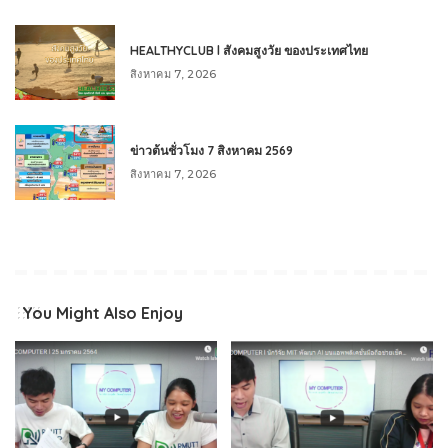
HEALTHYCLUB l สังคมสูงวัย ของประเทศไทย
สิงหาคม 7, 2026
ข่าวต้นชั่วโมง 7 สิงหาคม 2569
สิงหาคม 7, 2026
You Might Also Enjoy