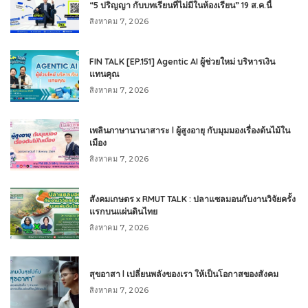
“5 ปริญญา กับบทเรียนที่ไม่มีในห้องเรียน” 19 ส.ค.นี้
สิงหาคม 7, 2026
FIN TALK [EP.151] Agentic AI ผู้ช่วยใหม่ บริหารเงิน
แทนคุณ
สิงหาคม 7, 2026
เพลินภาษานานาสาระ l ผู้สูงอายุ กับมุมมองเรื่องต้นไม้ใน
เมือง
สิงหาคม 7, 2026
สังคมเกษตร x RMUT TALK : ปลาแซลมอนกับงานวิจัยครั้ง
แรกบนแผ่นดินไทย
สิงหาคม 7, 2026
สุขอาสา l เปลี่ยนพลังของเรา ให้เป็นโอกาสของสังคม
สิงหาคม 7, 2026