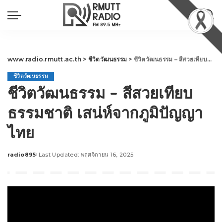
www.radio.rmutt.ac.th
>
ชีวิตวัฒนธรรม
>
ชีวิตวัฒนธรรม – สีสวยเทียบธรรมชาติ เสน่ห์จากภูมิปัญญาไทย
ชีวิตวัฒนธรรม
ชีวิตวัฒนธรรม – สีสวยเทียบ
ธรรมชาติ เสน่ห์จากภูมิปัญญา
ไทย
radio895
Last Updated: พฤศจิกายน 16, 2025
Posted
by