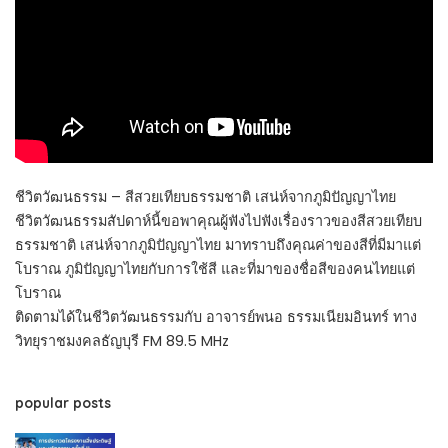
ชีวิตวัฒนธรรม – สีสวยเทียบธรรมชาติ เสน่ห์จากภูมิปัญญาไทย
ชีวิตวัฒนธรรมสัปดาห์นี้ขอพาคุณผู้ฟังไปฟังเรื่องราวของสีสวยเทียบ
ธรรมชาติ เสน่ห์จากภูมิปัญญาไทย มาทราบถึงคุณค่าของสีที่มีมาแต่
โบราณ ภูมิปัญญาไทยกับการใช้สี และที่มาของชื่อสีของคนไทยแต่
โบราณ
ติดตามได้ในชีวิตวัฒนธรรมกับ อาจารย์พนอ ธรรมเนียมอินทร์ ทาง
วิทยุราชมงคลธัญบุรี FM 89.5 MHz
popular posts