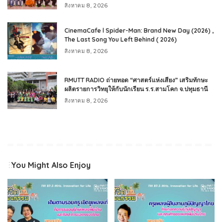
สิงหาคม 8, 2026
CinemaCafe l Spider-Man: Brand New Day (2026) ,
The Last Song You Left Behind ( 2026)
สิงหาคม 8, 2026
RMUTT RADIO ถ่ายทอด “ศาสตร์แห่งเสียง” เสริมทักษะ
ผลิตรายการวิทยุให้กับนักเรียน ร.ร.สามโคก จ.ปทุมธานี
สิงหาคม 8, 2026
You Might Also Enjoy