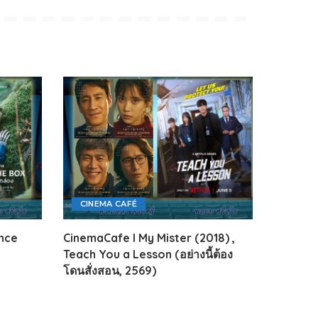
CINEMA CAFÉ
nce
CinemaCafe l My Mister (2018) ,
Teach You a Lesson (อย่างนี้ต้อง
โดนสั่งสอน, 2569)