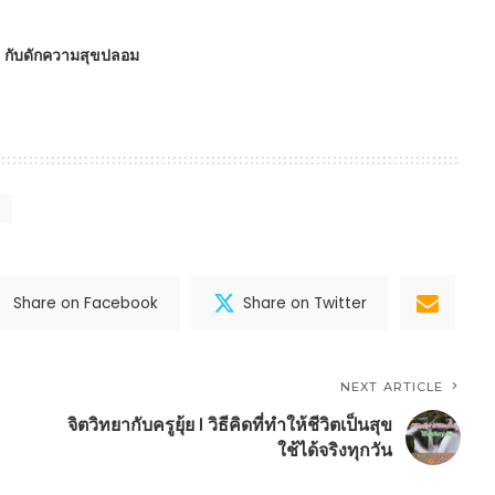
 : กับดักความสุขปลอม
Share on Facebook
Share on Twitter
NEXT ARTICLE
จิตวิทยากับครูยุ้ย l วิธีคิดที่ทำให้ชีวิตเป็นสุข
ใช้ได้จริงทุกวัน