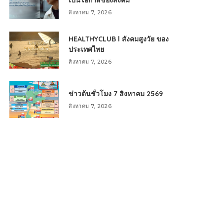
เป็นโอกาสของสังคม
สิงหาคม 7, 2026
HEALTHYCLUB l สังคมสูงวัย ของ
ประเทศไทย
สิงหาคม 7, 2026
ข่าวต้นชั่วโมง 7 สิงหาคม 2569
สิงหาคม 7, 2026