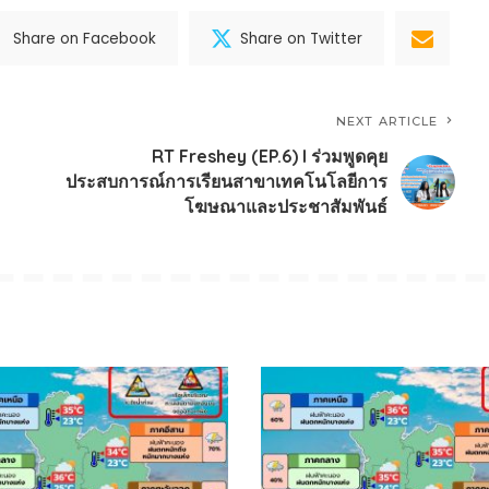
Share on Facebook
Share on Twitter
NEXT ARTICLE
RT Freshey (EP.6) I ร่วมพูดคุย
ประสบการณ์การเรียนสาขาเทคโนโลยีการ
โฆษณาและประชาสัมพันธ์