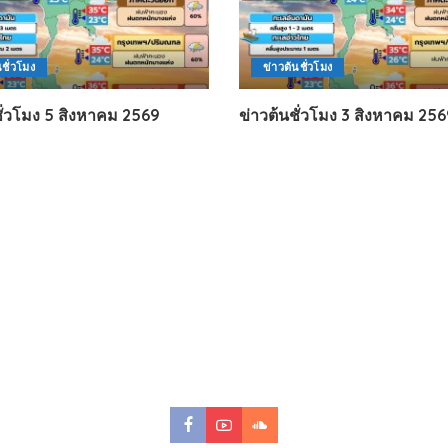
นชั่วโมง
ข่าวต้นชั่วโมง
ชั่วโมง 5 สิงหาคม 2569
ข่าวต้นชั่วโมง 3 สิงหาคม 25