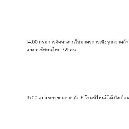
14.00 กรมการจัดหางานใช้มาตรการเชิงรุกกวาดล้า
แย่งอาชีพคนไทย 721 คน
15.00 สปส.ขยายเวลาผ่าตัด 5 โรคที่ไหนก็ได้ ถึงเดือน