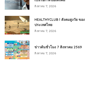
เป็นโอกาสของสังคม
สิงหาคม 7, 2026
HEALTHYCLUB l สังคมสูงวัย ของ
ประเทศไทย
สิงหาคม 7, 2026
ข่าวต้นชั่วโมง 7 สิงหาคม 2569
สิงหาคม 7, 2026