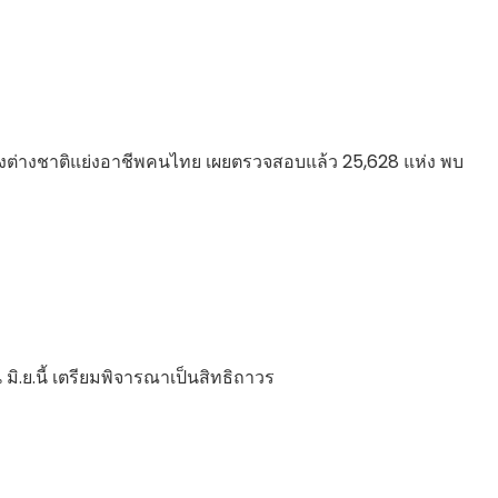
งต่างชาติแย่งอาชีพคนไทย เผยตรวจสอบแล้ว 25,628 แห่ง พบ
 มิ.ย.นี้ เตรียมพิจารณาเป็นสิทธิถาวร