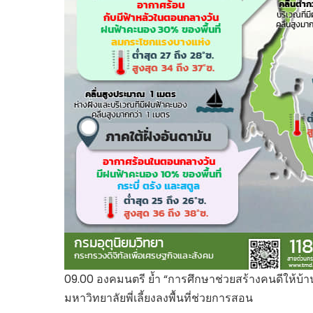
09.00 องคมนตรี ย้ำ “การศึกษาช่วยสร้างคนดีให้บ้านเม
มหาวิทยาลัยพี่เลี้ยงลงพื้นที่ช่วยการสอน