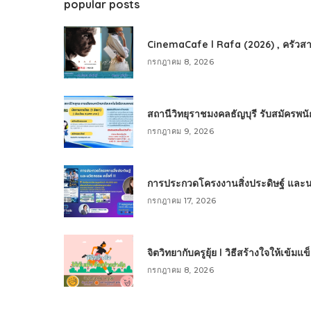
popular posts
CinemaCafe l Rafa (2026) , ครัวสา
กรกฎาคม 8, 2026
สถานีวิทยุราชมงคลธัญบุรี รับสมัครพ
กรกฎาคม 9, 2026
การประกวดโครงงานสิ่งประดิษฐ์ และนวัต
กรกฎาคม 17, 2026
จิตวิทยากับครูยุ้ย l วิธีสร้างใจให้เข้มแ
กรกฎาคม 8, 2026