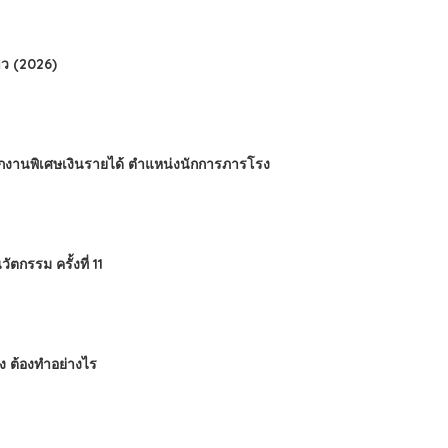
ว (2026)
นักงานพิเศษเงินรายได้ ตำแหน่งนักการภารโรง
กรรม ครั้งที่ 11
ข็ง ต้องทำอย่างไร