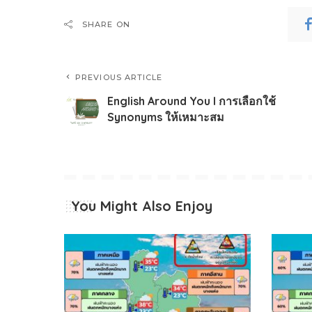
SHARE ON
PREVIOUS ARTICLE
English Around You l การเลือกใช้
Synonyms ให้เหมาะสม
You Might Also Enjoy