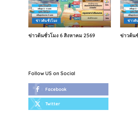
ข่าวต้นชั่วโมง
ข่าวต้
ข่าวต้นชั่วโมง 6 สิงหาคม 2569
ข่าวต้น
Follow US on Social
Facebook
Twitter