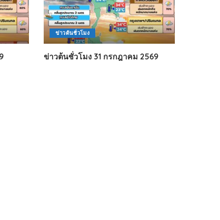
ข่าวต้นชั่วโมง
69
ข่าวต้นชั่วโมง 31 กรกฎาคม 2569