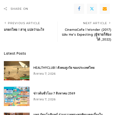
SHARE ON
PREVIOUS ARTICLE
NEXT ARTICLE
มรดกไทย l สาธุ แปลว่าอะไร
CinemaCafe l Wonder (2017)
และ He’s Expecting (ผู้ชายก็ท้อง
ได้ ,2022)
Latest Posts
HEALTHYCLUB l สังคมสูงวัย ของประเทศไทย
สิงหาคม 7, 2026
ข่าวต้นชั่วโมง 7 สิงหาคม 2569
สิงหาคม 7, 2026
มทร.รัตนโกสินทร์ ร่วมถวายพระพรชัยมงคลเนื่องใน