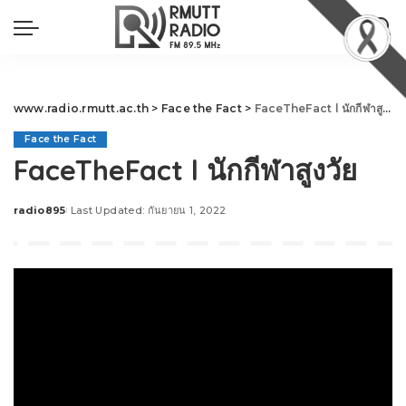
www.radio.rmutt.ac.th
>
Face the Fact
>
FaceTheFact l นักกีฬาสูงวัย
Face the Fact
FaceTheFact l นักกีฬาสูงวัย
radio895
Last Updated: กันยายน 1, 2022
Posted
by