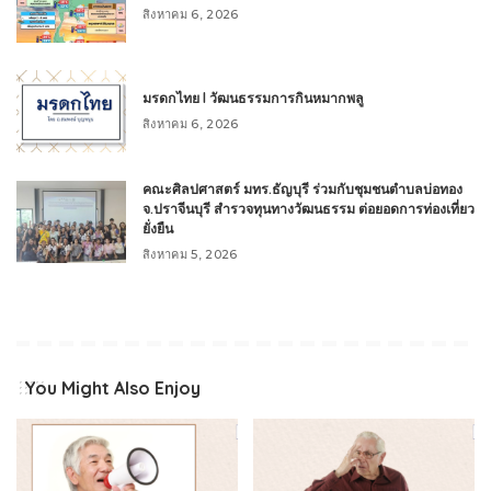
สิงหาคม 6, 2026
มรดกไทย l วัฒนธรรมการกินหมากพลู
สิงหาคม 6, 2026
คณะศิลปศาสตร์ มทร.ธัญบุรี ร่วมกับชุมชนตำบลบ่อทอง
จ.ปราจีนบุรี สำรวจทุนทางวัฒนธรรม ต่อยอดการท่องเที่ยว
ยั่งยืน
สิงหาคม 5, 2026
You Might Also Enjoy