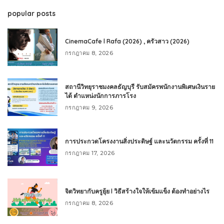
popular posts
CinemaCafe l Rafa (2026) , ครัวสาว (2026)
กรกฎาคม 8, 2026
สถานีวิทยุราชมงคลธัญบุรี รับสมัครพนักงานพิเศษเงินราย
ได้ ตำแหน่งนักการภารโรง
กรกฎาคม 9, 2026
การประกวดโครงงานสิ่งประดิษฐ์ และนวัตกรรม ครั้งที่ 11
กรกฎาคม 17, 2026
จิตวิทยากับครูยุ้ย l วิธีสร้างใจให้เข้มแข็ง ต้องทำอย่างไร
กรกฎาคม 8, 2026